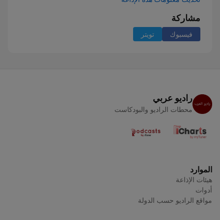
مشاركة
فيسبوك
تويتر
راديو عربي
محطات الراديو والبودكاست
الموارد
هيئات الإذاعة
أدوات
مواقع الراديو حسب الدولة