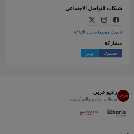
شبكات التواصل الاجتماعي
تحديث معلومات هذه الإذاعة
مشاركة
فيسبوك
تويتر
راديو عربي
محطات الراديو والبودكاست