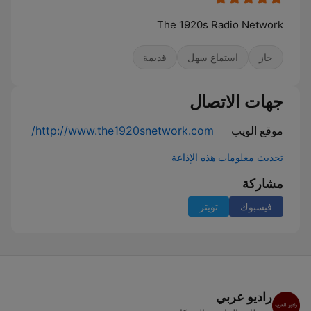
The 1920s Radio Network
جاز
استماع سهل
قديمة
جهات الاتصال
موقع الويب
http://www.the1920snetwork.com/
تحديث معلومات هذه الإذاعة
مشاركة
فيسبوك
تويتر
راديو عربي