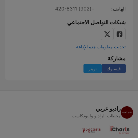
الهاتف:
+(902) 420-8311
شبكات التواصل الاجتماعي
تحديث معلومات هذه الإذاعة
مشاركة
فيسبوك
تويتر
راديو عربي
محطات الراديو والبودكاست