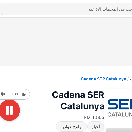
Cadena SER Catalunya
Cadena SER
1035
Catalunya
103.5 FM
أخبار
برامج حوارية