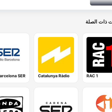
 ذات الصلة
Catalunya Ràdio
RAC 1