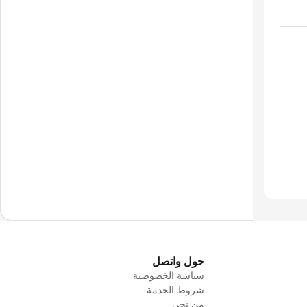
حول واتصل
سياسة الخصوصية
شروط الخدمة
من نحن