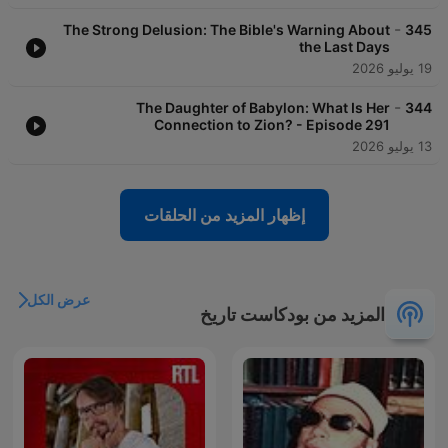
-
The Strong Delusion: The Bible's Warning About
345
the Last Days
19 يوليو 2026
-
The Daughter of Babylon: What Is Her
344
Connection to Zion? - Episode 291
13 يوليو 2026
إظهار المزيد من الحلقات
عرض الكل
المزيد من بودكاست تاريخ