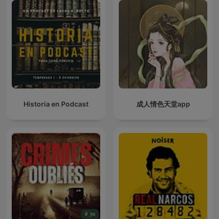
Historia en Podcast
成人情色天堂app