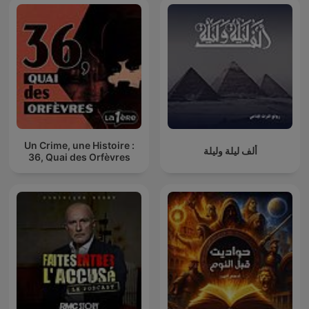
Un Crime, une Histoire :
ألف ليلة وليلة
36, Quai des Orfèvres