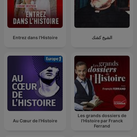
الشيخ كشك
Entrez dans l'Histoire
Les grands dossiers de
Au Cœur de l'Histoire
l'Histoire par Franck
Ferrand