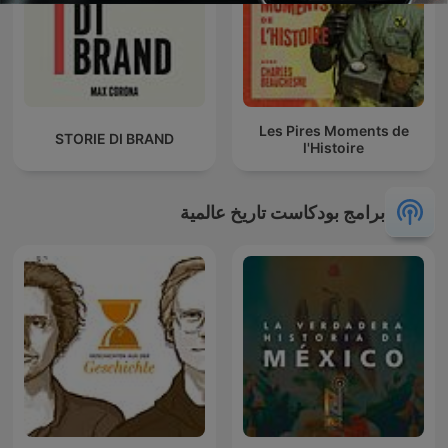
Les Pires Moments de
STORIE DI BRAND
l'Histoire
برامج بودكاست تاريخ عالمية