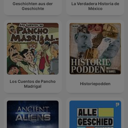
Geschichten aus der
La Verdadera Historia de
Geschichte
México
Los Cuentos de Pancho
Historiepodden
Madrigal