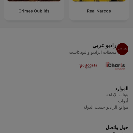
Crimes Oubliés
Real Narcos
راديو عربي
محطات الراديو والبودكاست
الموارد
هيئات الإذاعة
أدوات
مواقع الراديو حسب الدولة
حول واتصل