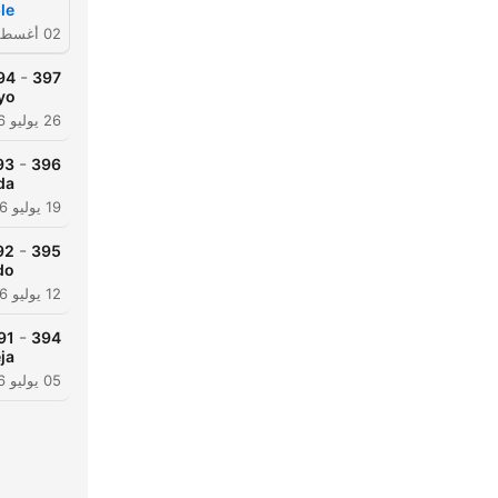
le
02 أغسطس 2026
-
397
yo
26 يوليو 2026
-
396
da
19 يوليو 2026
-
395
do
12 يوليو 2026
-
394
ja
05 يوليو 2026