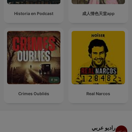
Historia en Podcast
成人情色天堂app
Crimes Oubliés
Real Narcos
راديو عربي