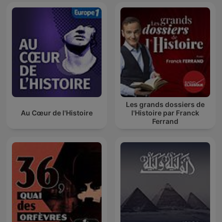
Les grands dossiers de
Au Cœur de l'Histoire
l'Histoire par Franck
Ferrand