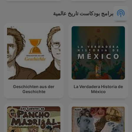
برامج بودكاست تاريخ عالمية
Geschichten aus der
La Verdadera Historia de
Geschichte
México