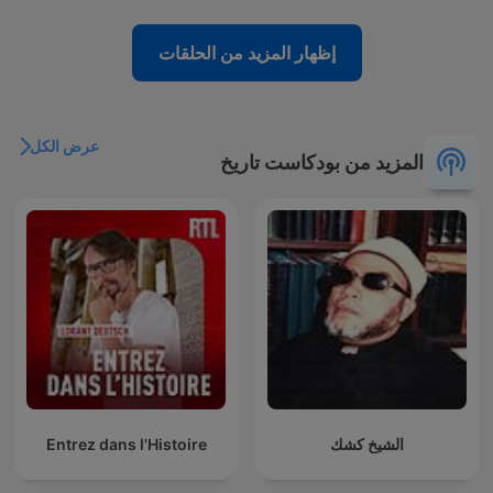
إظهار المزيد من الحلقات
عرض الكل
المزيد من بودكاست تاريخ
الشيخ كشك
Entrez dans l'Histoire