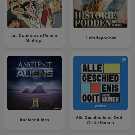
Los Cuentos de Pancho
Historiepodden
Madrigal
Alle Geschiedenis Ooit –
Ancient Aliens
Grote Namen