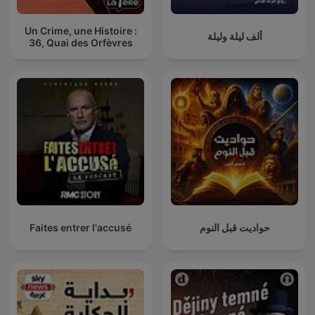
Un Crime, une Histoire :
ألف ليلة وليلة
36, Quai des Orfèvres
حواديت قبل النوم
Faites entrer l'accusé