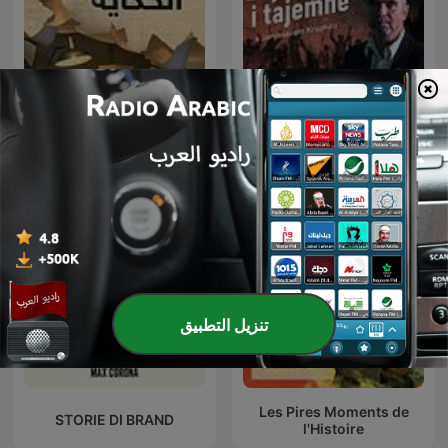
Tajemné dějiny
بداية الحكاية
تنزيل التطبيق
Les Pires Moments de
STORIE DI BRAND
l'Histoire