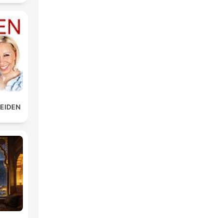
LEIDEN