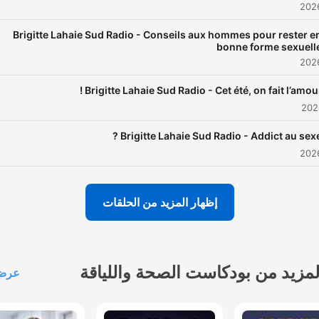
Brigitte Lahaie Sud Radio - Conseils aux hommes pour rester e
bonne forme sexuell
Brigitte Lahaie Sud Radio - Cet été, on fait l’amour 
Brigitte Lahaie Sud Radio - Addict au sexe 
إظهار المزيد من الحلقات
لمزيد من بودكاست الصحة واللياقة
عرض 