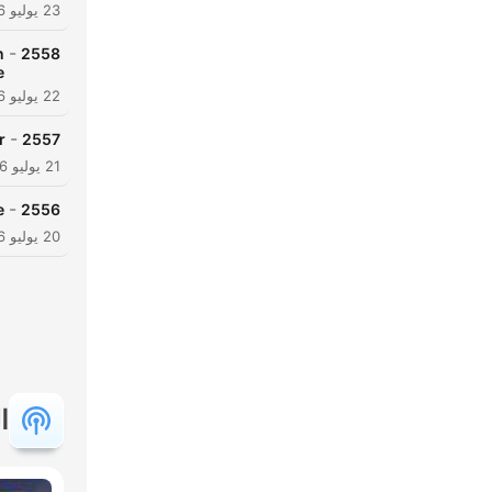
23 يوليو 2026
-
n
2558
e
22 يوليو 2026
-
!
2557
21 يوليو 2026
-
?
2556
20 يوليو 2026
ا