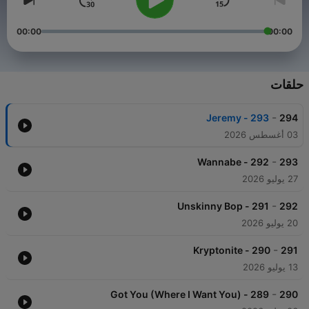
00:00
00:00
حلقات
-
293 - Jeremy
294
03 أغسطس 2026
-
292 - Wannabe
293
27 يوليو 2026
-
291 - Unskinny Bop
292
20 يوليو 2026
-
290 - Kryptonite
291
13 يوليو 2026
-
289 - Got You (Where I Want You)
290