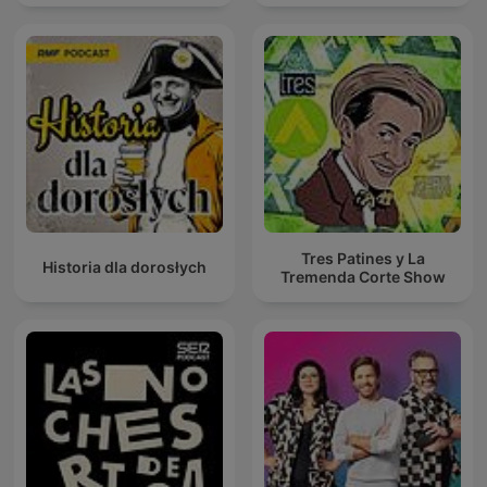
Tres Patines y La
Historia dla dorosłych
Tremenda Corte Show