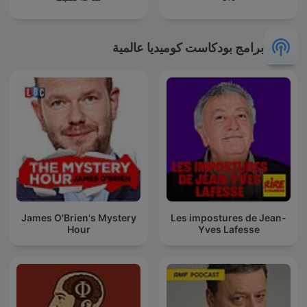
برامج بودكاست كوميديا عالمية
James O'Brien's Mystery
Les impostures de Jean-
Hour
Yves Lafesse