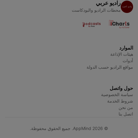
راديو عربي
محطات الراديو والبودكاست
الموارد
هيئات الإذاعة
أدوات
مواقع الراديو حسب الدولة
حول واتصل
سياسة الخصوصية
شروط الخدمة
من نحن
اتصل بنا
© AppMind 2026. جميع الحقوق محفوظة.