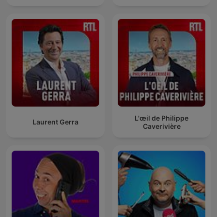
L'œil de Philippe
Laurent Gerra
Caverivière