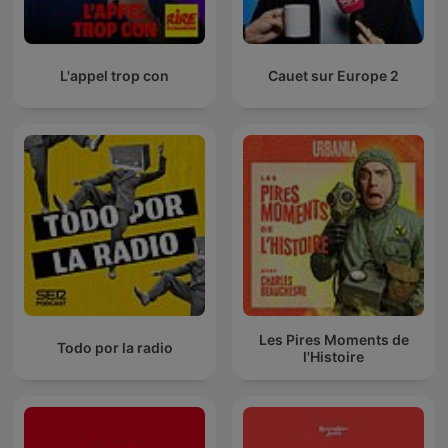
L'appel trop con
Cauet sur Europe 2
Les Pires Moments de
Todo por la radio
l'Histoire