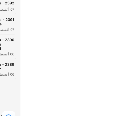
-
e
2392
07 أغسطس 2026
-
s
2391
e
07 أغسطس 2026
-
s
2390
e
d
06 أغسطس 2026
-
e
2389
r
06 أغسطس 2026