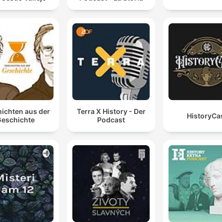
ichten aus der
Terra X History - Der
HistoryCa
eschichte
Podcast