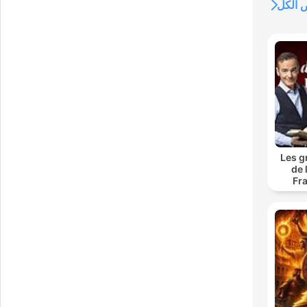
الكل
Les g
de 
Fr