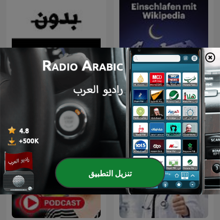
Einschlafen mit Wikipedia
بدون ورق
تنزيل التطبيق