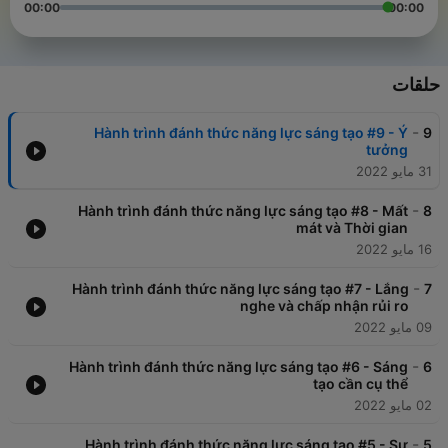
00:00
00:00
حلقات
-
Hành trình đánh thức năng lực sáng tạo #9 - Ý
9
tưởng
31 مايو 2022
-
Hành trình đánh thức năng lực sáng tạo #8 - Mất
8
mát và Thời gian
16 مايو 2022
-
Hành trình đánh thức năng lực sáng tạo #7 - Lắng
7
nghe và chấp nhận rủi ro
09 مايو 2022
-
Hành trình đánh thức năng lực sáng tạo #6 - Sáng
6
tạo cần cụ thể
02 مايو 2022
-
Hành trình đánh thức năng lực sáng tạo #5 - Sự
5