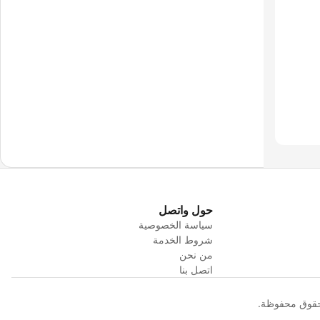
حول واتصل
سياسة الخصوصية
شروط الخدمة
من نحن
اتصل بنا