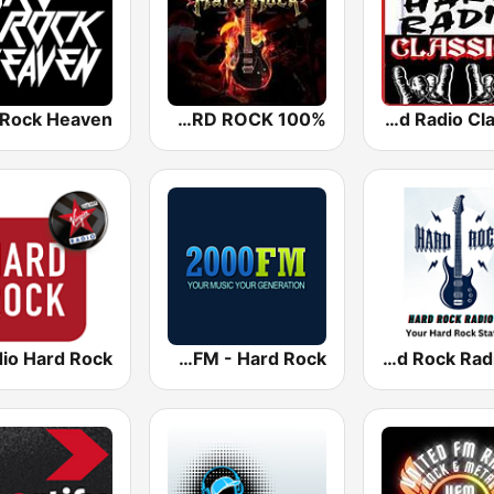
100% HARD ROCK
Rock Hard Radio Classics
2000FM - Hard Rock
Hard Rock Radio FM