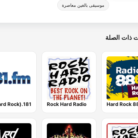
موسيقى بالغين معاصرة
 ذات الصلة
Rock Hard Radio
88.6 H