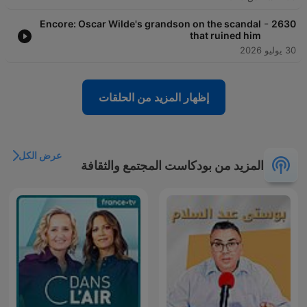
-
Encore: Oscar Wilde's grandson on the scandal
2630
that ruined him
30 يوليو 2026
إظهار المزيد من الحلقات
عرض الكل
المزيد من بودكاست المجتمع والثقافة