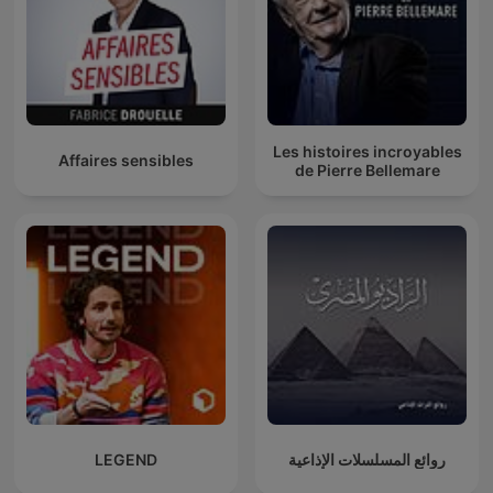
Les histoires incroyables
Affaires sensibles
de Pierre Bellemare
روائع المسلسلات الإذاعية
LEGEND