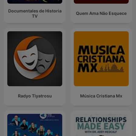
Documentales de Historia
Quem Ama Não Esquece
TV
Radyo Tiyatrosu
Música Cristiana Mx