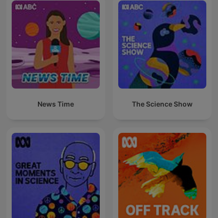
News Time
The Science Show