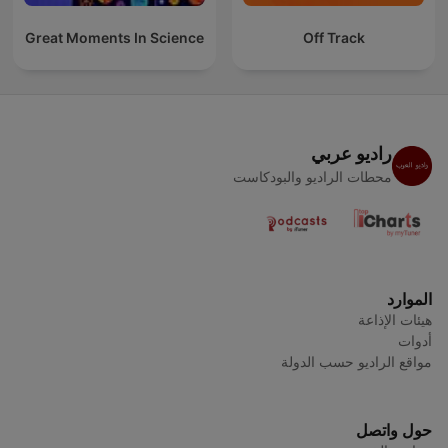
Great Moments In Science
Off Track
راديو عربي
محطات الراديو والبودكاست
الموارد
هيئات الإذاعة
أدوات
مواقع الراديو حسب الدولة
حول واتصل