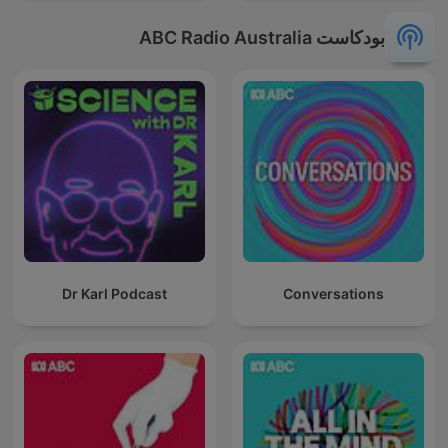
بودكاست ABC Radio Australia
Dr Karl Podcast
Conversations