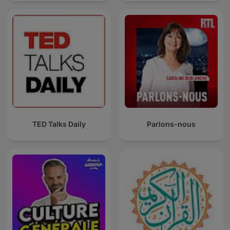
TED Talks Daily
Parlons-nous