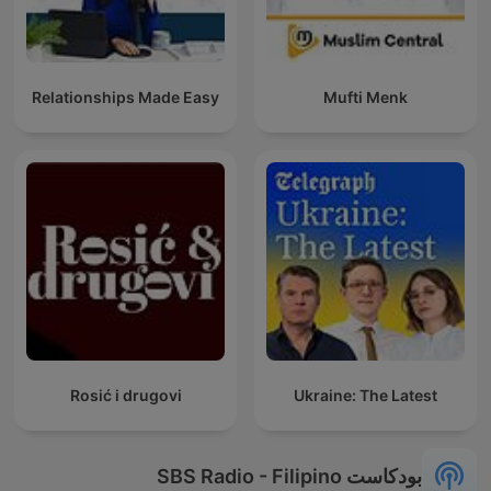
Relationships Made Easy
Mufti Menk
Rosić i drugovi
Ukraine: The Latest
بودكاست SBS Radio - Filipino