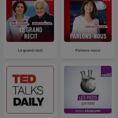
Le grand récit
Parlons-nous