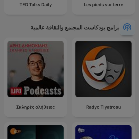
TED Talks Daily
Les pieds sur terre
برامج بودكاست المجتمع والثقافة عالمية
Σκληρές αλήθειες
Radyo Tiyatrosu