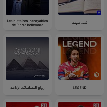
Les histoires incroyables
كتب صوتية
de Pierre Bellemare
LEGEND
روائع المسلسلات الإذاعية