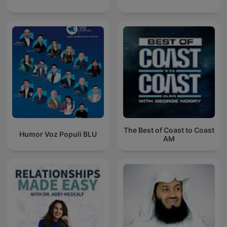
The Best of Coast to Coast
Humor Voz Populi BLU
AM